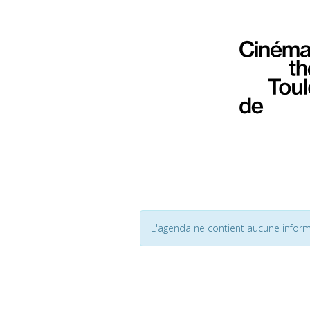
L'agenda ne contient aucune inform