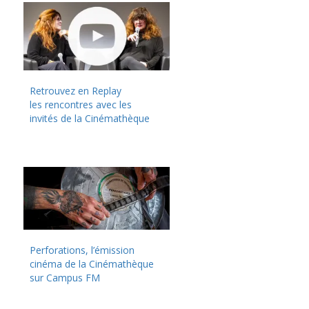
Retrouvez en Replay
les rencontres avec les
invités de la Cinémathèque
Perforations, l’émission
cinéma de la Cinémathèque
sur Campus FM