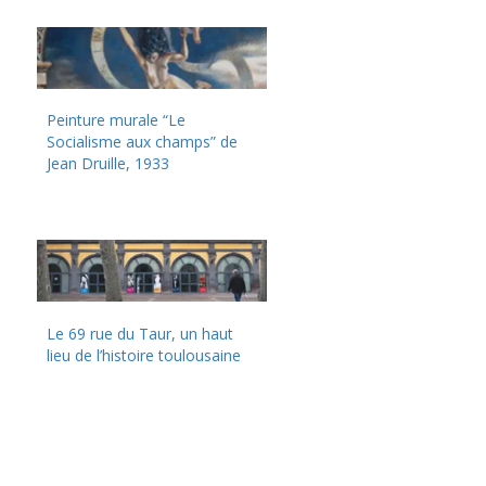
Peinture murale “Le
Socialisme aux champs” de
Jean Druille, 1933
Le 69 rue du Taur, un haut
lieu de l’histoire toulousaine