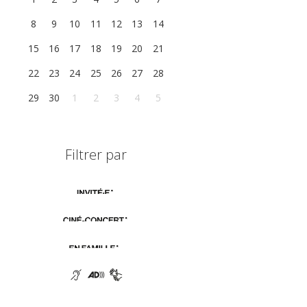
8
9
10
11
12
13
14
15
16
17
18
19
20
21
22
23
24
25
26
27
28
29
30
1
2
3
4
5
Filtrer par