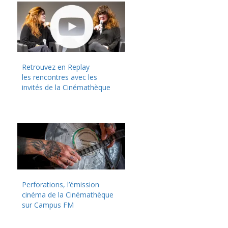
Retrouvez en Replay
les rencontres avec les
invités de la Cinémathèque
Perforations, l’émission
cinéma de la Cinémathèque
sur Campus FM