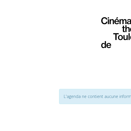
L'agenda ne contient aucune inform