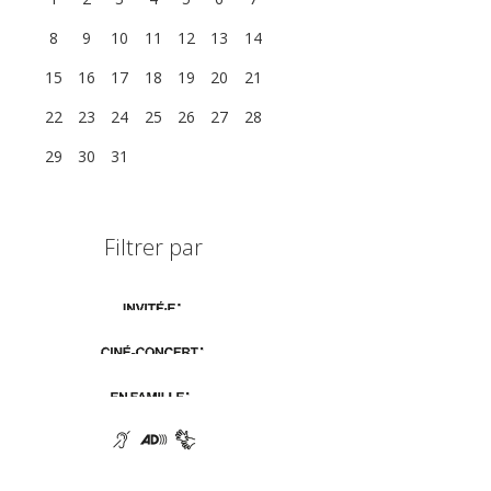
8
9
10
11
12
13
14
15
16
17
18
19
20
21
22
23
24
25
26
27
28
29
30
31
1
2
3
4
Filtrer par