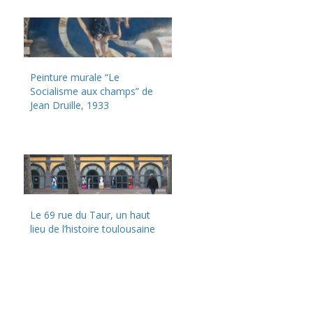
Peinture murale “Le
Socialisme aux champs” de
Jean Druille, 1933
Le 69 rue du Taur, un haut
lieu de l’histoire toulousaine