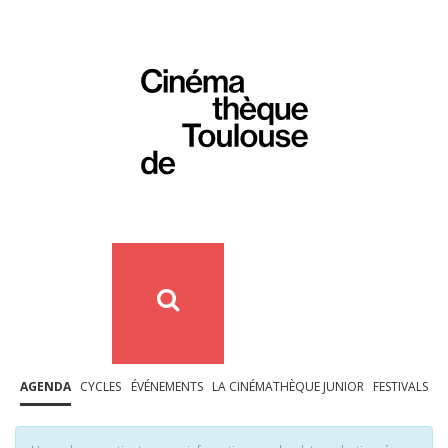
AGENDA
CYCLES
ÉVÉNEMENTS
LA CINÉMATHÈQUE JUNIOR
FESTIVALS