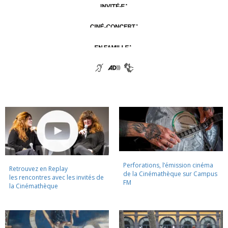
Perforations, l’émission cinéma
Retrouvez en Replay
de la Cinémathèque sur Campus
les rencontres avec les invités de
FM
la Cinémathèque