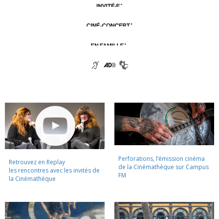
Perforations, l’émission cinéma
Retrouvez en Replay
de la Cinémathèque sur Campus
les rencontres avec les invités de
FM
la Cinémathèque