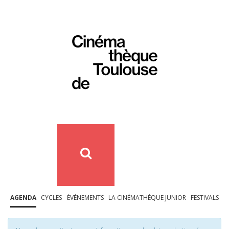
AGENDA
CYCLES
ÉVÉNEMENTS
LA CINÉMATHÈQUE JUNIOR
FESTIVALS