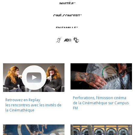
Perforations, l’émission cinéma
Retrouvez en Replay
de la Cinémathèque sur Campus
les rencontres avec les invités de
FM
la Cinémathèque