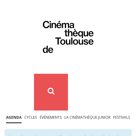
AGENDA
CYCLES
ÉVÉNEMENTS
LA CINÉMATHÈQUE JUNIOR
FESTIVALS