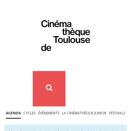
AGENDA
CYCLES
ÉVÉNEMENTS
LA CINÉMATHÈQUE JUNIOR
FESTIVALS