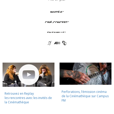
Perforations, l’émission cinéma
Retrouvez en Replay
de la Cinémathèque sur Campus
les rencontres avec les invités de
FM
la Cinémathèque