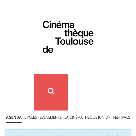
AGENDA
CYCLES
ÉVÉNEMENTS
LA CINÉMATHÈQUE JUNIOR
FESTIVALS