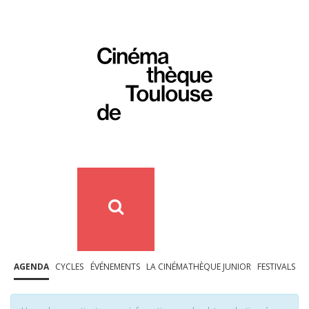
AGENDA
CYCLES
ÉVÉNEMENTS
LA CINÉMATHÈQUE JUNIOR
FESTIVALS