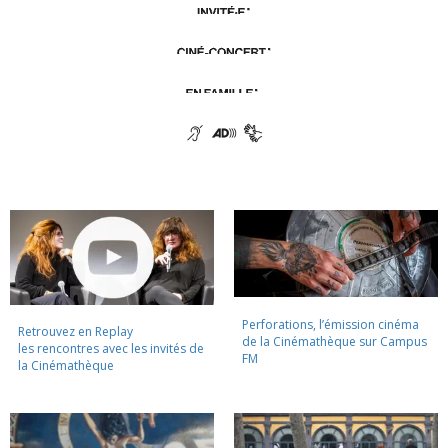
Perforations, l’émission cinéma
Retrouvez en Replay
de la Cinémathèque sur Campus
les rencontres avec les invités de
FM
la Cinémathèque