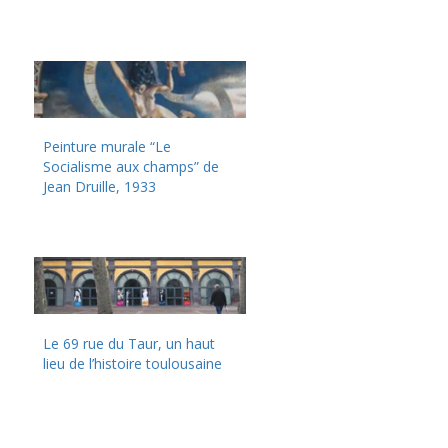
Peinture murale “Le
Socialisme aux champs” de
Jean Druille, 1933
Le 69 rue du Taur, un haut
lieu de l’histoire toulousaine