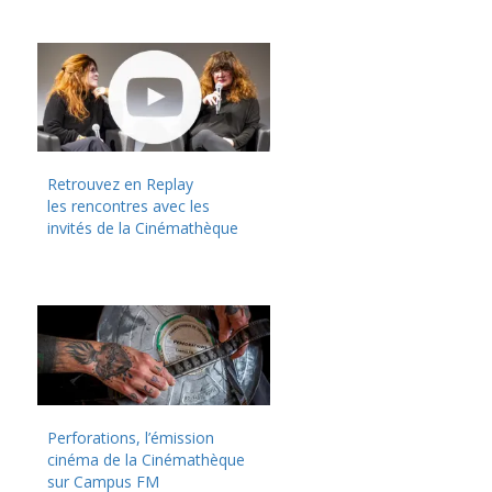
Retrouvez en Replay
les rencontres avec les
invités de la Cinémathèque
Perforations, l’émission
cinéma de la Cinémathèque
sur Campus FM