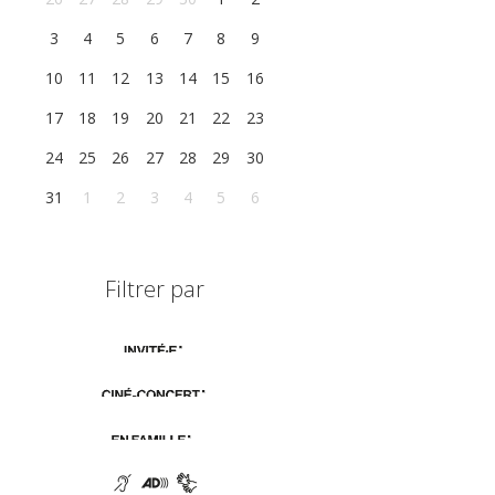
3
4
5
6
7
8
9
10
11
12
13
14
15
16
17
18
19
20
21
22
23
24
25
26
27
28
29
30
31
1
2
3
4
5
6
Filtrer par