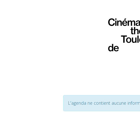
L'agenda ne contient aucune inform