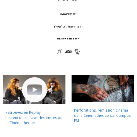
Perforations, l’émission cinéma
Retrouvez en Replay
de la Cinémathèque sur Campus
les rencontres avec les invités de
FM
la Cinémathèque