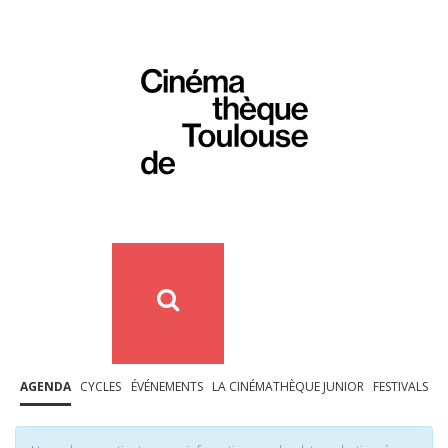
AGENDA
CYCLES
ÉVÉNEMENTS
LA CINÉMATHÈQUE JUNIOR
FESTIVALS