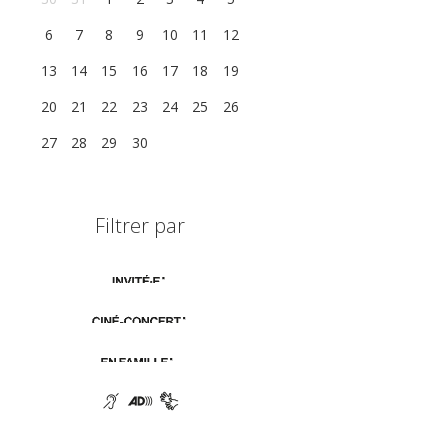
6
7
8
9
10
11
12
13
14
15
16
17
18
19
20
21
22
23
24
25
26
27
28
29
30
1
2
3
Filtrer par