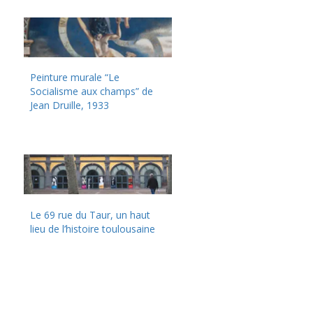
Peinture murale “Le
Socialisme aux champs” de
Jean Druille, 1933
Le 69 rue du Taur, un haut
lieu de l’histoire toulousaine