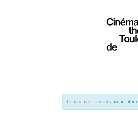
L'agenda ne contient aucune inform