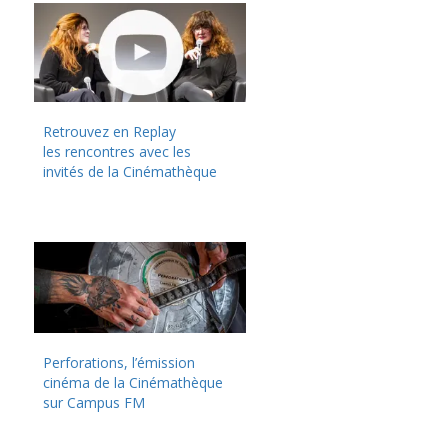
Retrouvez en Replay
les rencontres avec les
invités de la Cinémathèque
Perforations, l’émission
cinéma de la Cinémathèque
sur Campus FM