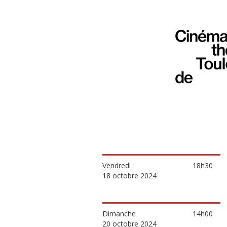
Vendredi
18h30
18 octobre 2024
Dimanche
14h00
20 octobre 2024