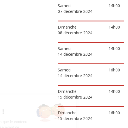
Samedi
14h00
07 décembre 2024
Dimanche
14h00
08 décembre 2024
Samedi
14h00
14 décembre 2024
Samedi
16h00
14 décembre 2024
Dimanche
14h00
15 décembre 2024
Dimanche
16h00
15 décembre 2024