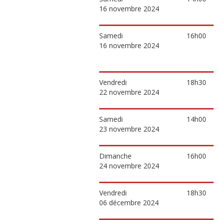
16 novembre 2024
Samedi
16h00
16 novembre 2024
Vendredi
18h30
22 novembre 2024
Samedi
14h00
23 novembre 2024
Dimanche
16h00
24 novembre 2024
Vendredi
18h30
06 décembre 2024