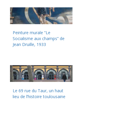
Peinture murale “Le
Socialisme aux champs” de
Jean Druille, 1933
Le 69 rue du Taur, un haut
lieu de l’histoire toulousaine