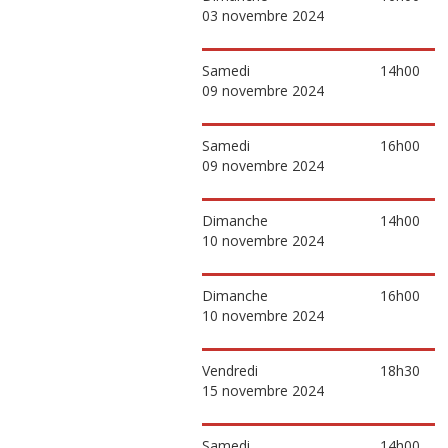
03 novembre 2024
Samedi
14h00
09 novembre 2024
Samedi
16h00
09 novembre 2024
Dimanche
14h00
10 novembre 2024
Dimanche
16h00
10 novembre 2024
Vendredi
18h30
15 novembre 2024
Samedi
14h00