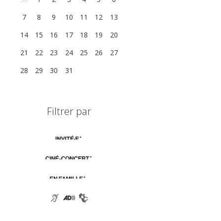
7
8
9
10
11
12
13
14
15
16
17
18
19
20
21
22
23
24
25
26
27
28
29
30
31
1
2
3
Filtrer par