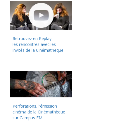
Retrouvez en Replay
les rencontres avec les
invités de la Cinémathèque
Perforations, l’émission
cinéma de la Cinémathèque
sur Campus FM