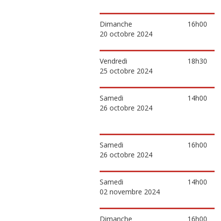
Dimanche
16h00
20 octobre 2024
Vendredi
18h30
25 octobre 2024
Samedi
14h00
26 octobre 2024
Samedi
16h00
26 octobre 2024
Samedi
14h00
02 novembre 2024
Dimanche
16h00