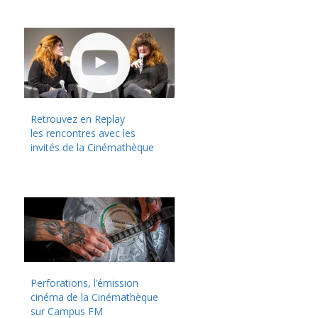
Retrouvez en Replay
les rencontres avec les
invités de la Cinémathèque
Perforations, l’émission
cinéma de la Cinémathèque
sur Campus FM