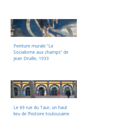
Peinture murale “Le
Socialisme aux champs” de
Jean Druille, 1933
Le 69 rue du Taur, un haut
lieu de l’histoire toulousaine