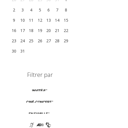
2
3
4
5
6
7
8
9
10
11
12
13
14
15
16
17
18
19
20
21
22
23
24
25
26
27
28
29
30
31
1
2
3
4
5
Filtrer par