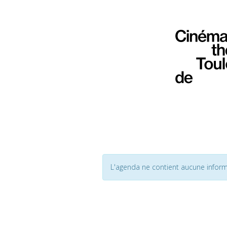
L'agenda ne contient aucune inform