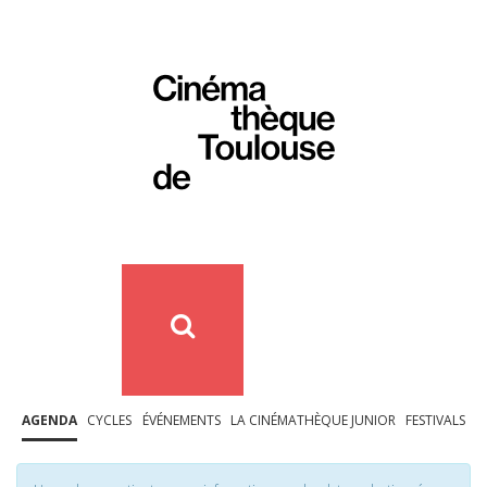
AGENDA
CYCLES
ÉVÉNEMENTS
LA CINÉMATHÈQUE JUNIOR
FESTIVALS