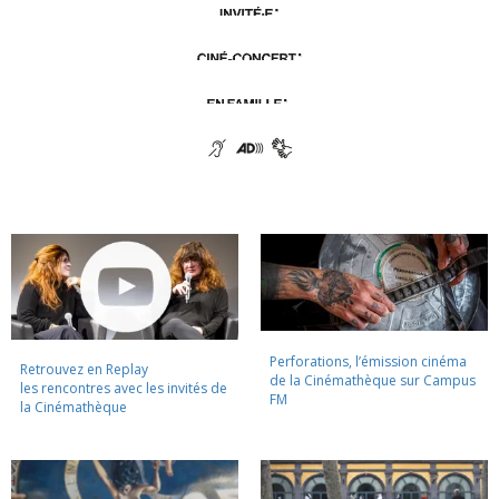
Perforations, l’émission cinéma
Retrouvez en Replay
de la Cinémathèque sur Campus
les rencontres avec les invités de
FM
la Cinémathèque