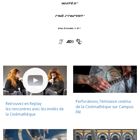
Perforations, l’émission cinéma
Retrouvez en Replay
de la Cinémathèque sur Campus
les rencontres avec les invités de
FM
la Cinémathèque