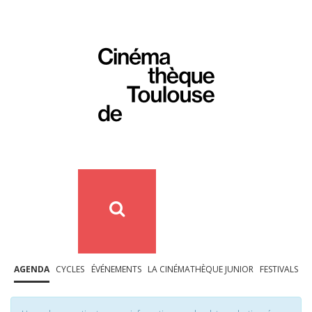
AGENDA
CYCLES
ÉVÉNEMENTS
LA CINÉMATHÈQUE JUNIOR
FESTIVALS