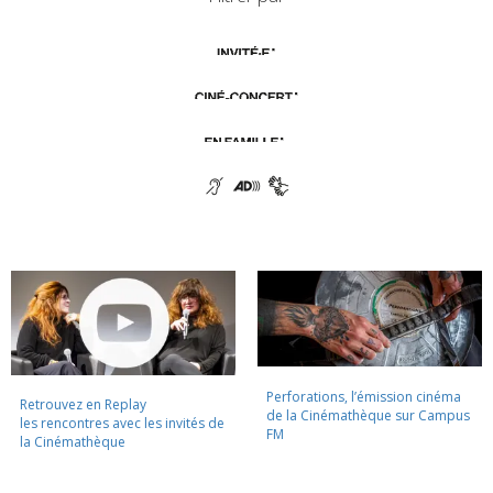
Perforations, l’émission cinéma
Retrouvez en Replay
de la Cinémathèque sur Campus
les rencontres avec les invités de
FM
la Cinémathèque