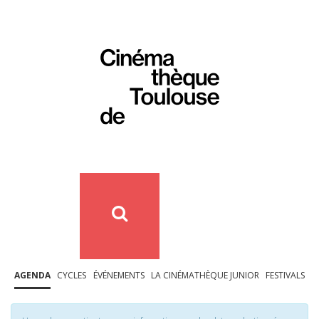
AGENDA
CYCLES
ÉVÉNEMENTS
LA CINÉMATHÈQUE JUNIOR
FESTIVALS