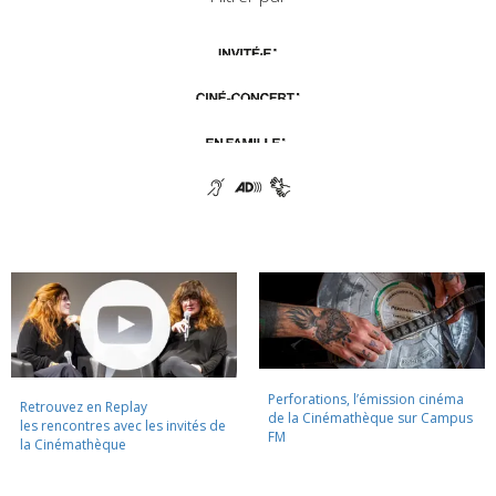
Perforations, l’émission cinéma
Retrouvez en Replay
de la Cinémathèque sur Campus
les rencontres avec les invités de
FM
la Cinémathèque