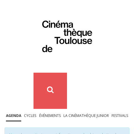
AGENDA
CYCLES
ÉVÉNEMENTS
LA CINÉMATHÈQUE JUNIOR
FESTIVALS