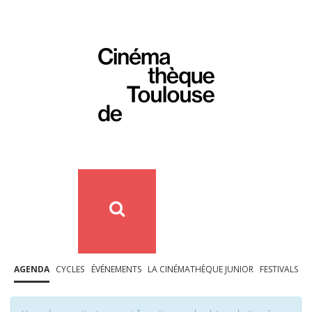
AGENDA
CYCLES
ÉVÉNEMENTS
LA CINÉMATHÈQUE JUNIOR
FESTIVALS