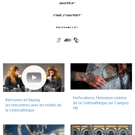
Perforations, l’émission cinéma
Retrouvez en Replay
de la Cinémathèque sur Campus
les rencontres avec les invités de
FM
la Cinémathèque