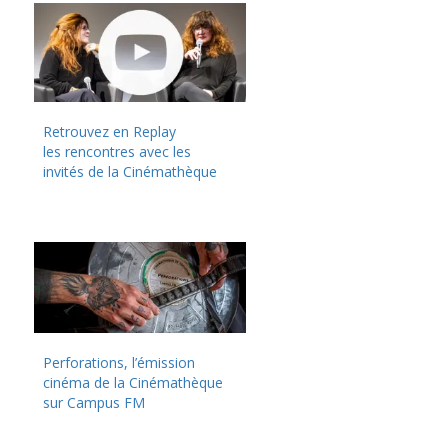
Retrouvez en Replay
les rencontres avec les
invités de la Cinémathèque
Perforations, l’émission
cinéma de la Cinémathèque
sur Campus FM