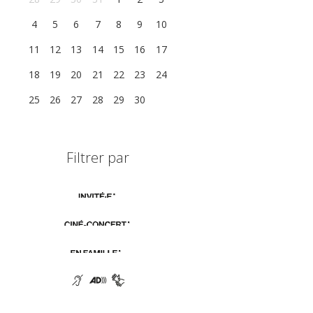
4
5
6
7
8
9
10
11
12
13
14
15
16
17
18
19
20
21
22
23
24
25
26
27
28
29
30
1
Filtrer par