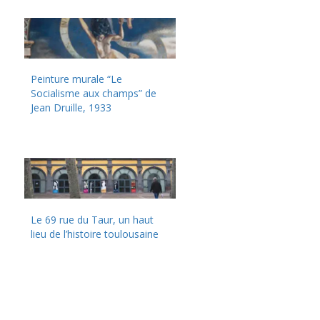
Peinture murale “Le
Socialisme aux champs” de
Jean Druille, 1933
Le 69 rue du Taur, un haut
lieu de l’histoire toulousaine