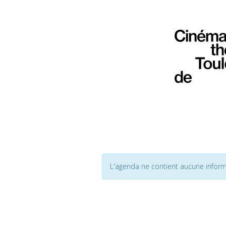
L'agenda ne contient aucune inform