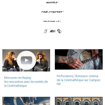
Perforations, l’émission cinéma
Retrouvez en Replay
de la Cinémathèque sur Campus
les rencontres avec les invités de
FM
la Cinémathèque