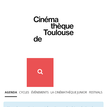
AGENDA
CYCLES
ÉVÉNEMENTS
LA CINÉMATHÈQUE JUNIOR
FESTIVALS