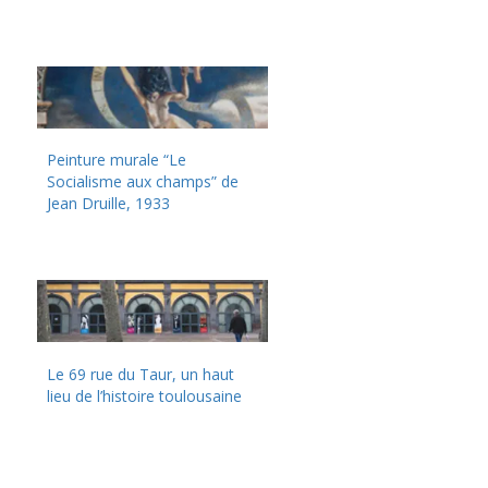
Peinture murale “Le
Socialisme aux champs” de
Jean Druille, 1933
Le 69 rue du Taur, un haut
lieu de l’histoire toulousaine