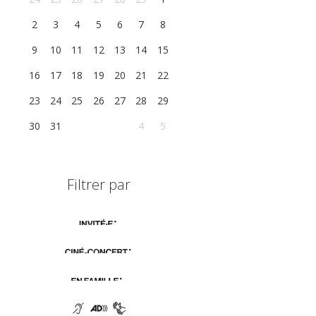
2
3
4
5
6
7
8
9
10
11
12
13
14
15
16
17
18
19
20
21
22
23
24
25
26
27
28
29
30
31
1
2
3
4
5
Filtrer par