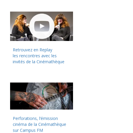
Retrouvez en Replay
les rencontres avec les
invités de la Cinémathèque
Perforations, l’émission
cinéma de la Cinémathèque
sur Campus FM