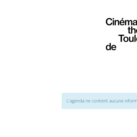
L'agenda ne contient aucune inform