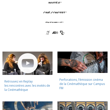
Perforations, l’émission cinéma
Retrouvez en Replay
de la Cinémathèque sur Campus
les rencontres avec les invités de
FM
la Cinémathèque