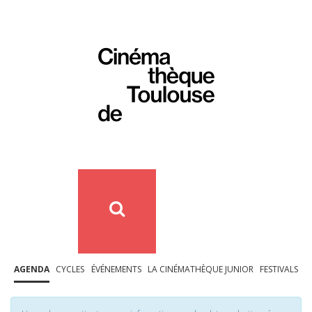
AGENDA
CYCLES
ÉVÉNEMENTS
LA CINÉMATHÈQUE JUNIOR
FESTIVALS