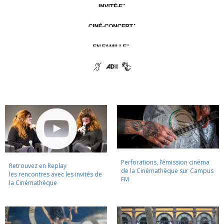
Perforations, l’émission cinéma
Retrouvez en Replay
de la Cinémathèque sur Campus
les rencontres avec les invités de
FM
la Cinémathèque