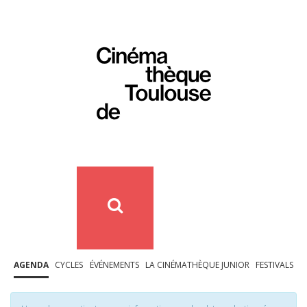
AGENDA
CYCLES
ÉVÉNEMENTS
LA CINÉMATHÈQUE JUNIOR
FESTIVALS