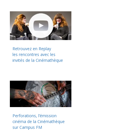
Retrouvez en Replay
les rencontres avec les
invités de la Cinémathèque
Perforations, l’émission
cinéma de la Cinémathèque
sur Campus FM