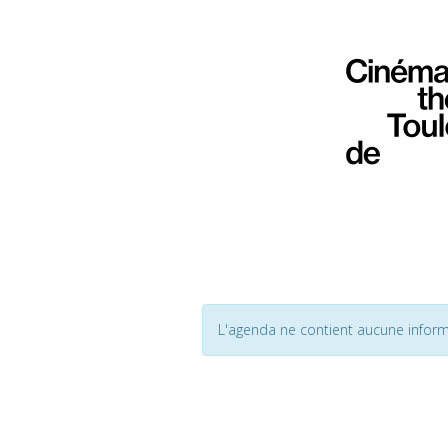
L'agenda ne contient aucune inform