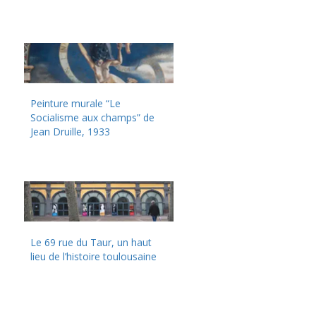
Peinture murale “Le
Socialisme aux champs” de
Jean Druille, 1933
Le 69 rue du Taur, un haut
lieu de l’histoire toulousaine