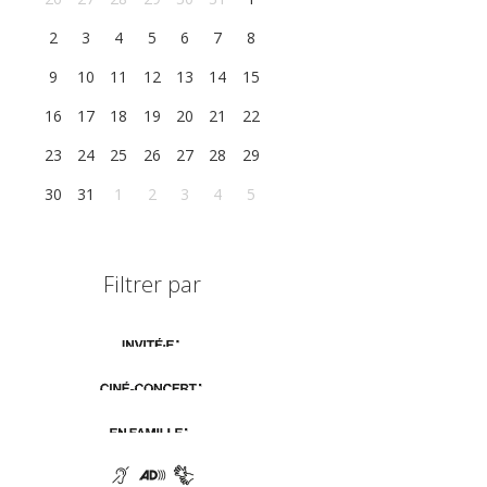
2
3
4
5
6
7
8
9
10
11
12
13
14
15
16
17
18
19
20
21
22
23
24
25
26
27
28
29
30
31
1
2
3
4
5
Filtrer par