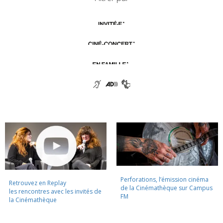
Perforations, l’émission cinéma
Retrouvez en Replay
de la Cinémathèque sur Campus
les rencontres avec les invités de
FM
la Cinémathèque