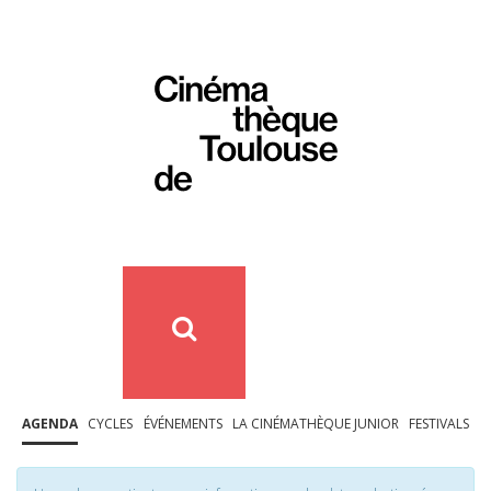
AGENDA
CYCLES
ÉVÉNEMENTS
LA CINÉMATHÈQUE JUNIOR
FESTIVALS