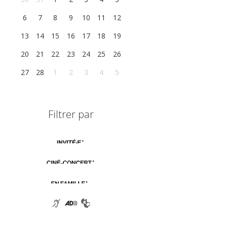
6
7
8
9
10
11
12
13
14
15
16
17
18
19
20
21
22
23
24
25
26
27
28
1
2
3
4
5
Filtrer par