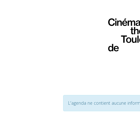
L'agenda ne contient aucune inform