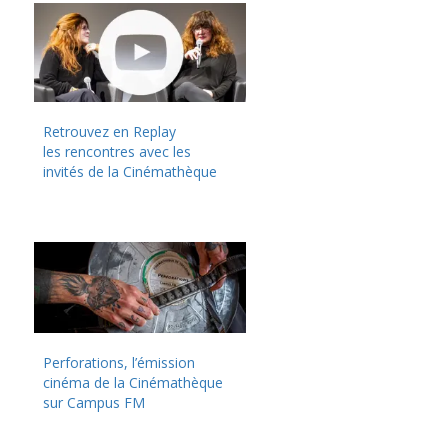
Retrouvez en Replay
les rencontres avec les
invités de la Cinémathèque
Perforations, l’émission
cinéma de la Cinémathèque
sur Campus FM