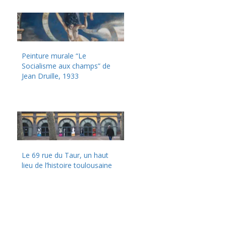
Peinture murale “Le
Socialisme aux champs” de
Jean Druille, 1933
Le 69 rue du Taur, un haut
lieu de l’histoire toulousaine