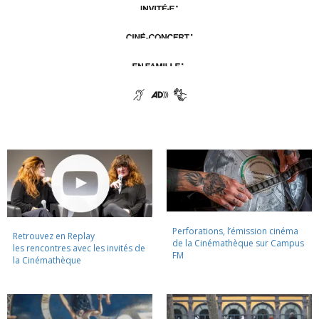
Perforations, l’émission cinéma
Retrouvez en Replay
de la Cinémathèque sur Campus
les rencontres avec les invités de
FM
la Cinémathèque