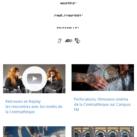
Perforations, l’émission cinéma
Retrouvez en Replay
de la Cinémathèque sur Campus
les rencontres avec les invités de
FM
la Cinémathèque