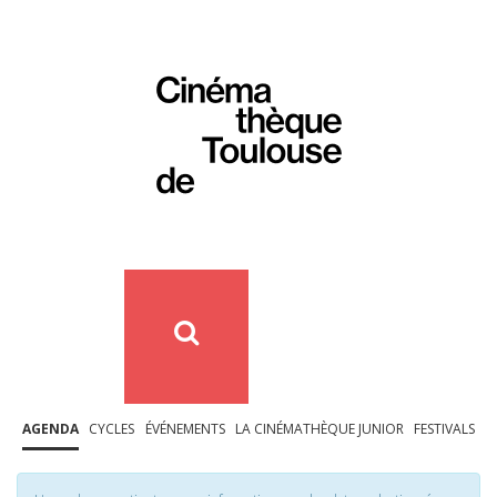
AGENDA
CYCLES
ÉVÉNEMENTS
LA CINÉMATHÈQUE JUNIOR
FESTIVALS