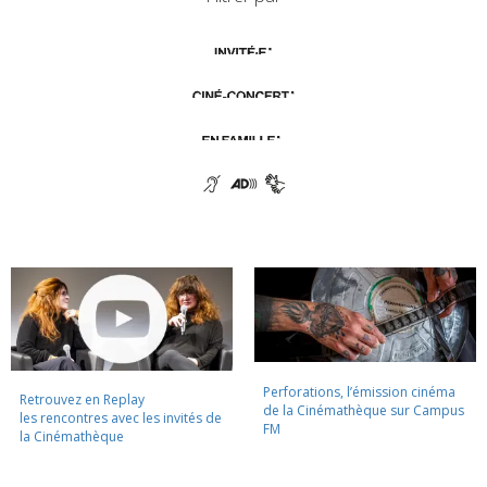
Perforations, l’émission cinéma
Retrouvez en Replay
de la Cinémathèque sur Campus
les rencontres avec les invités de
FM
la Cinémathèque