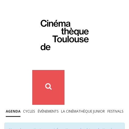
AGENDA
CYCLES
ÉVÉNEMENTS
LA CINÉMATHÈQUE JUNIOR
FESTIVALS