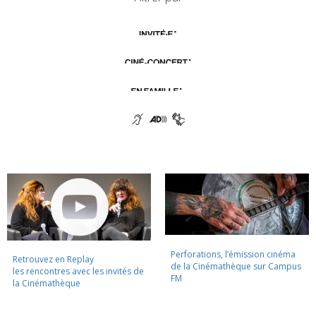
Perforations, l’émission cinéma
Retrouvez en Replay
de la Cinémathèque sur Campus
les rencontres avec les invités de
FM
la Cinémathèque