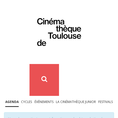
AGENDA
CYCLES
ÉVÉNEMENTS
LA CINÉMATHÈQUE JUNIOR
FESTIVALS