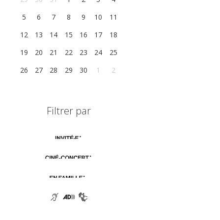
5
6
7
8
9
10
11
12
13
14
15
16
17
18
19
20
21
22
23
24
25
26
27
28
29
30
1
2
Filtrer par