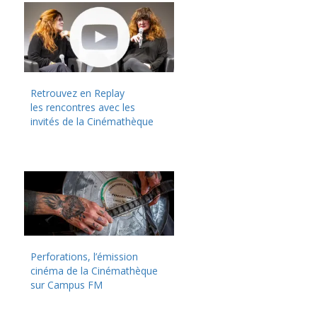
Retrouvez en Replay
les rencontres avec les
invités de la Cinémathèque
Perforations, l’émission
cinéma de la Cinémathèque
sur Campus FM