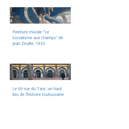
Peinture murale “Le
Socialisme aux champs” de
Jean Druille, 1933
Le 69 rue du Taur, un haut
lieu de l’histoire toulousaine