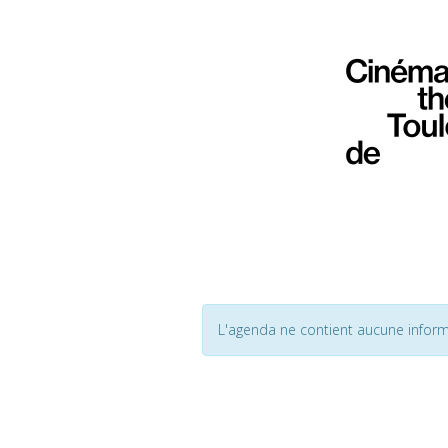
L'agenda ne contient aucune inform