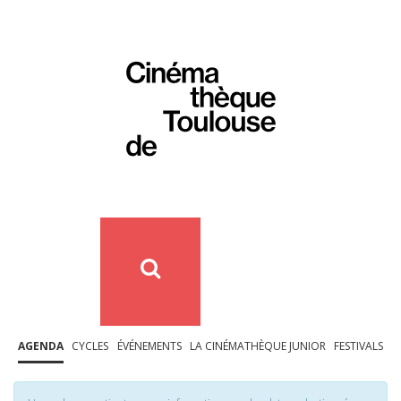
AGENDA
CYCLES
ÉVÉNEMENTS
LA CINÉMATHÈQUE JUNIOR
FESTIVALS