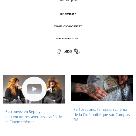
Perforations, l’émission cinéma
Retrouvez en Replay
de la Cinémathèque sur Campus
les rencontres avec les invités de
FM
la Cinémathèque