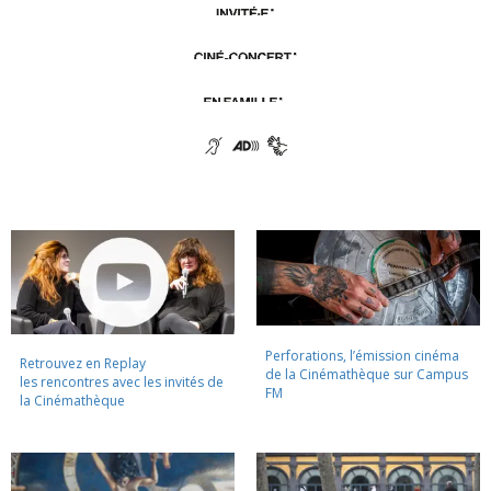
Perforations, l’émission cinéma
Retrouvez en Replay
de la Cinémathèque sur Campus
les rencontres avec les invités de
FM
la Cinémathèque