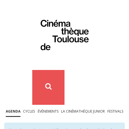
AGENDA
CYCLES
ÉVÉNEMENTS
LA CINÉMATHÈQUE JUNIOR
FESTIVALS