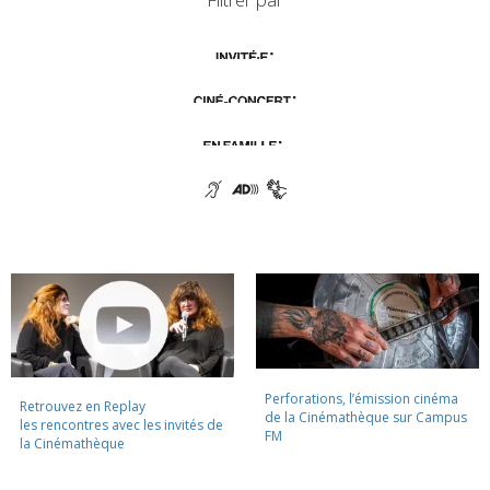
Perforations, l’émission cinéma
Retrouvez en Replay
de la Cinémathèque sur Campus
les rencontres avec les invités de
FM
la Cinémathèque