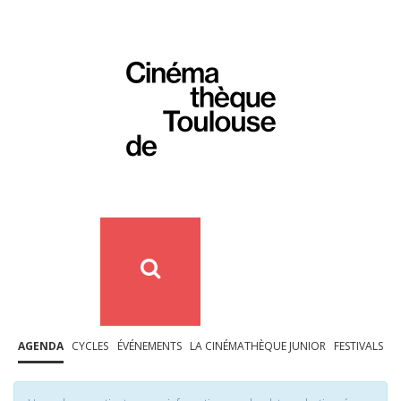
AGENDA
CYCLES
ÉVÉNEMENTS
LA CINÉMATHÈQUE JUNIOR
FESTIVALS