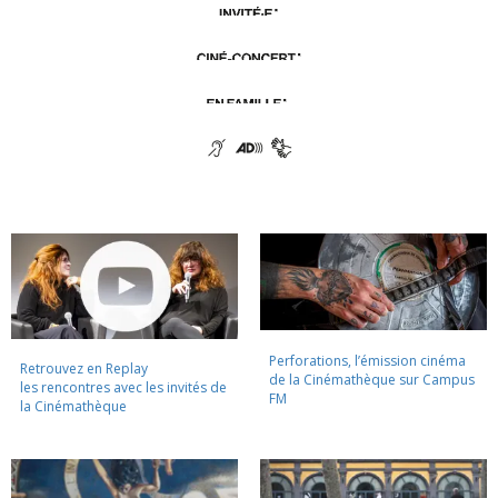
Perforations, l’émission cinéma
Retrouvez en Replay
de la Cinémathèque sur Campus
les rencontres avec les invités de
FM
la Cinémathèque