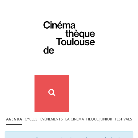
AGENDA
CYCLES
ÉVÉNEMENTS
LA CINÉMATHÈQUE JUNIOR
FESTIVALS