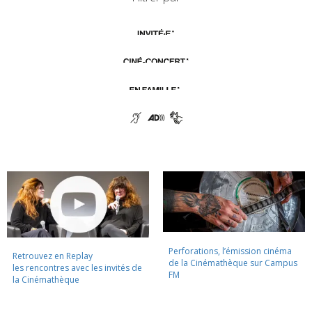
Perforations, l’émission cinéma
Retrouvez en Replay
de la Cinémathèque sur Campus
les rencontres avec les invités de
FM
la Cinémathèque