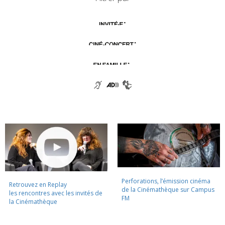
Perforations, l’émission cinéma
Retrouvez en Replay
de la Cinémathèque sur Campus
les rencontres avec les invités de
FM
la Cinémathèque