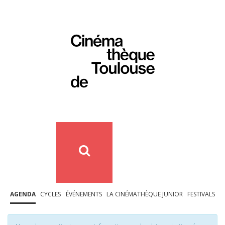
AGENDA
CYCLES
ÉVÉNEMENTS
LA CINÉMATHÈQUE JUNIOR
FESTIVALS