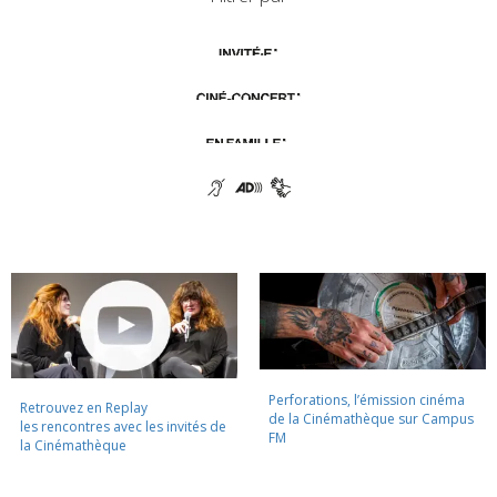
Perforations, l’émission cinéma
Retrouvez en Replay
de la Cinémathèque sur Campus
les rencontres avec les invités de
FM
la Cinémathèque