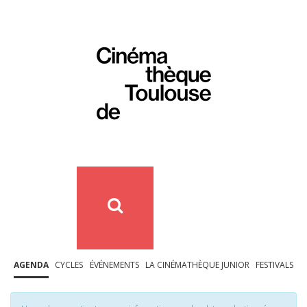
AGENDA
CYCLES
ÉVÉNEMENTS
LA CINÉMATHÈQUE JUNIOR
FESTIVALS