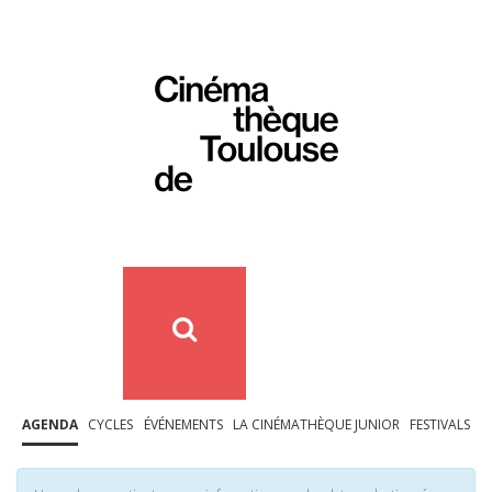
AGENDA
CYCLES
ÉVÉNEMENTS
LA CINÉMATHÈQUE JUNIOR
FESTIVALS