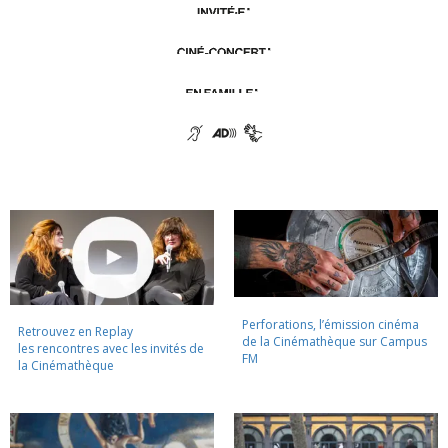
Perforations, l’émission cinéma
Retrouvez en Replay
de la Cinémathèque sur Campus
les rencontres avec les invités de
FM
la Cinémathèque