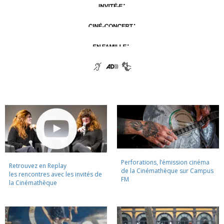
Perforations, l’émission cinéma
Retrouvez en Replay
de la Cinémathèque sur Campus
les rencontres avec les invités de
FM
la Cinémathèque