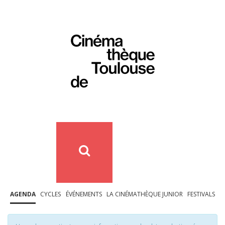
AGENDA
CYCLES
ÉVÉNEMENTS
LA CINÉMATHÈQUE JUNIOR
FESTIVALS