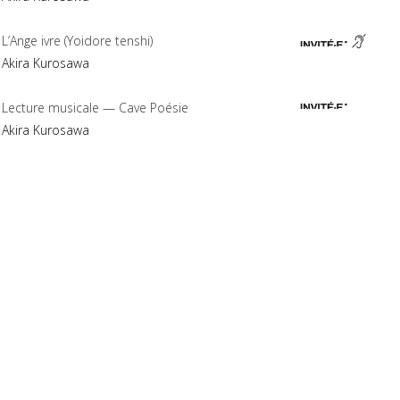
L’Ange ivre (Yoidore tenshi)
Akira Kurosawa
Lecture musicale — Cave Poésie
Akira Kurosawa