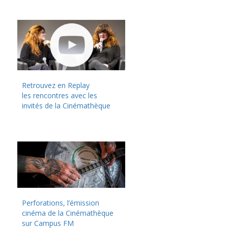
Retrouvez en Replay
les rencontres avec les
invités de la Cinémathèque
Perforations, l’émission
cinéma de la Cinémathèque
sur Campus FM