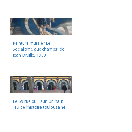
Peinture murale “Le
Socialisme aux champs” de
Jean Druille, 1933
Le 69 rue du Taur, un haut
lieu de l’histoire toulousaine