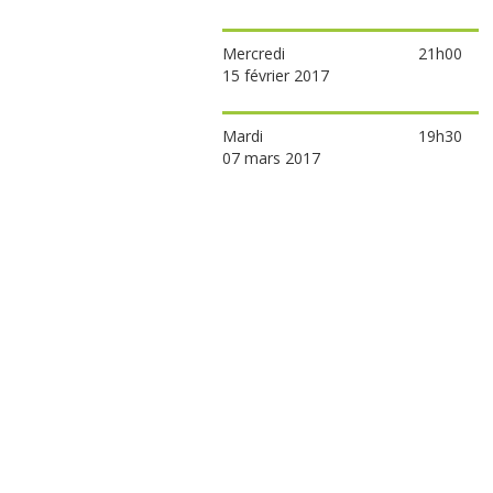
Mercredi
21h00
15 février 2017
Mardi
19h30
07 mars 2017