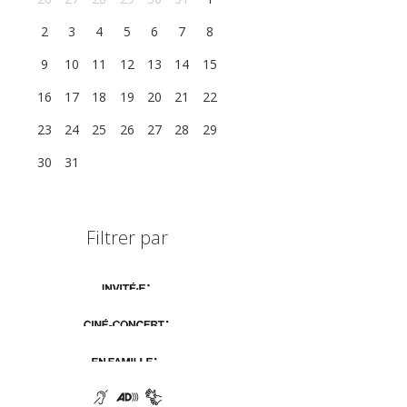
2
3
4
5
6
7
8
9
10
11
12
13
14
15
16
17
18
19
20
21
22
23
24
25
26
27
28
29
30
31
1
2
3
4
5
Filtrer par