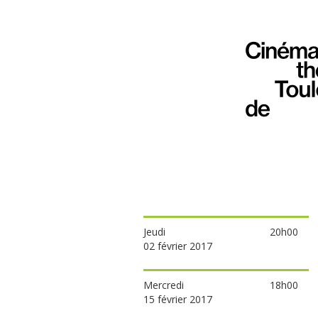
Jeudi
20h00
02 février 2017
Mercredi
18h00
15 février 2017