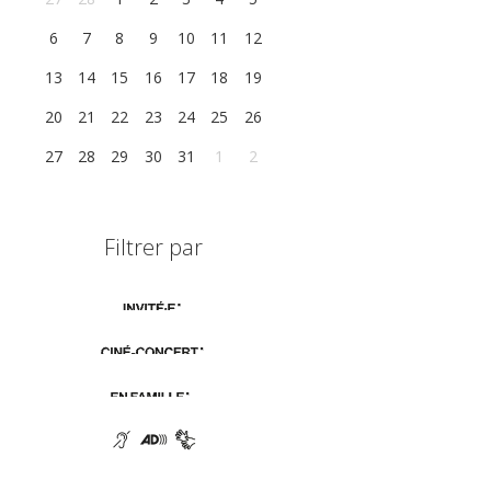
6
7
8
9
10
11
12
13
14
15
16
17
18
19
20
21
22
23
24
25
26
27
28
29
30
31
1
2
Filtrer par