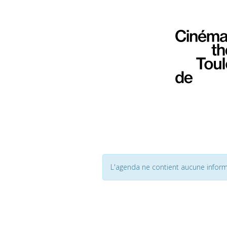
L'agenda ne contient aucune inform