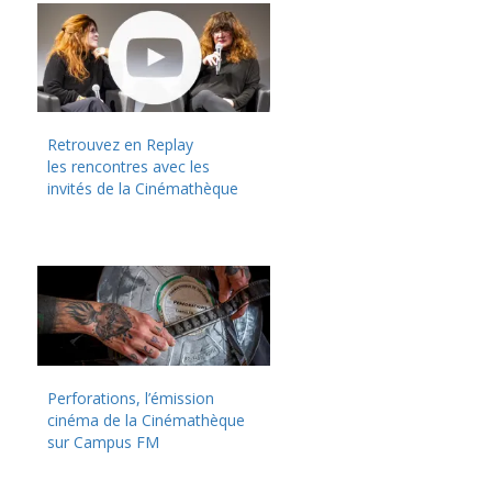
Retrouvez en Replay
les rencontres avec les
invités de la Cinémathèque
Perforations, l’émission
cinéma de la Cinémathèque
sur Campus FM