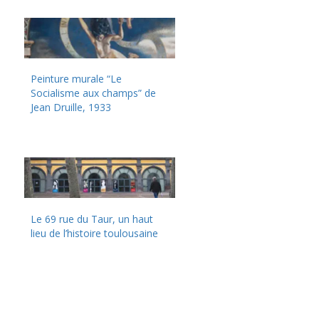
Peinture murale “Le
Socialisme aux champs” de
Jean Druille, 1933
Le 69 rue du Taur, un haut
lieu de l’histoire toulousaine