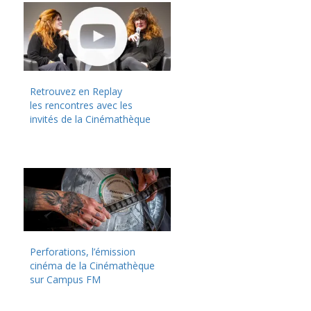
Retrouvez en Replay
les rencontres avec les
invités de la Cinémathèque
Perforations, l’émission
cinéma de la Cinémathèque
sur Campus FM