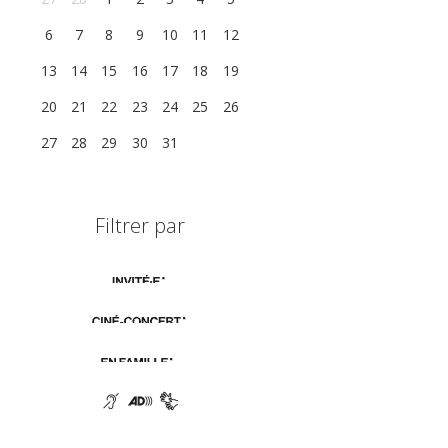
6
7
8
9
10
11
12
13
14
15
16
17
18
19
20
21
22
23
24
25
26
27
28
29
30
31
1
2
Filtrer par