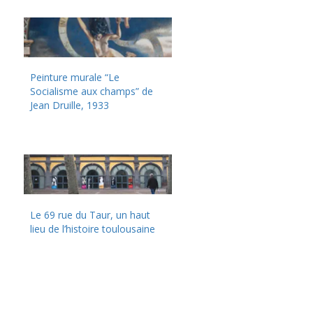
Peinture murale “Le
Socialisme aux champs” de
Jean Druille, 1933
Le 69 rue du Taur, un haut
lieu de l’histoire toulousaine