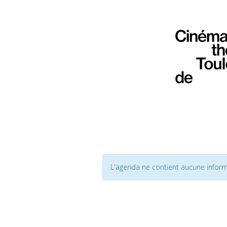
L'agenda ne contient aucune inform