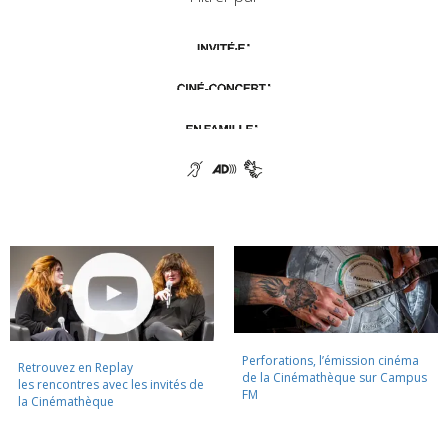
Perforations, l’émission cinéma
Retrouvez en Replay
de la Cinémathèque sur Campus
les rencontres avec les invités de
FM
la Cinémathèque