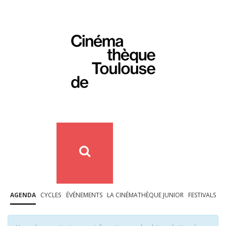
AGENDA
CYCLES
ÉVÉNEMENTS
LA CINÉMATHÈQUE JUNIOR
FESTIVALS