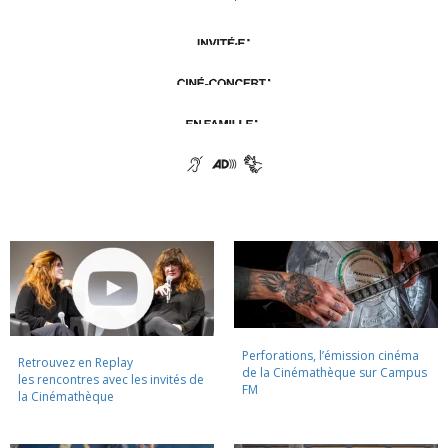
Perforations, l’émission cinéma
Retrouvez en Replay
de la Cinémathèque sur Campus
les rencontres avec les invités de
FM
la Cinémathèque