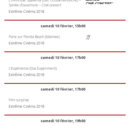
L’Invincible Spaventa (Der Unüberwindliche) –
Soirée d’ouverture – Ciné-concert
Extrême Cinéma 2018
samedi 10 février, 15h00
Panic sur Florida Beach (Matinee)
Extrême Cinéma 2018
samedi 10 février, 17h00
L’Expérience (Das Experiment)
Extrême Cinéma 2018
samedi 10 février, 17h00
Film surprise
Extrême Cinéma 2018
samedi 10 février, 19h00