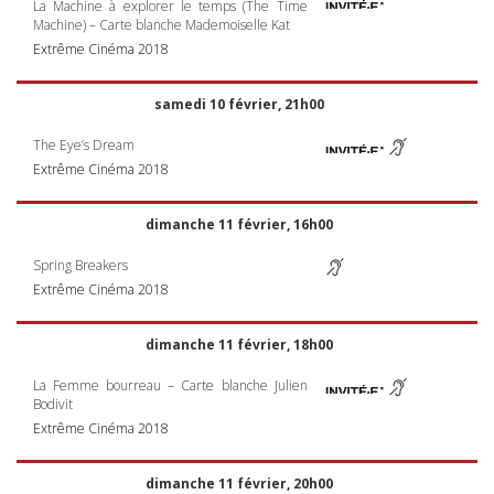
La Machine à explorer le temps (The Time
Machine) – Carte blanche Mademoiselle Kat
Extrême Cinéma 2018
samedi 10 février, 21h00
The Eye’s Dream
Extrême Cinéma 2018
dimanche 11 février, 16h00
Spring Breakers
Extrême Cinéma 2018
dimanche 11 février, 18h00
La Femme bourreau – Carte blanche Julien
Bodivit
Extrême Cinéma 2018
dimanche 11 février, 20h00