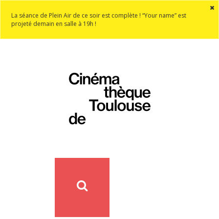
La séance de Plein Air de ce soir est complète ! “Your name” est
projeté demain en salle à 19h !