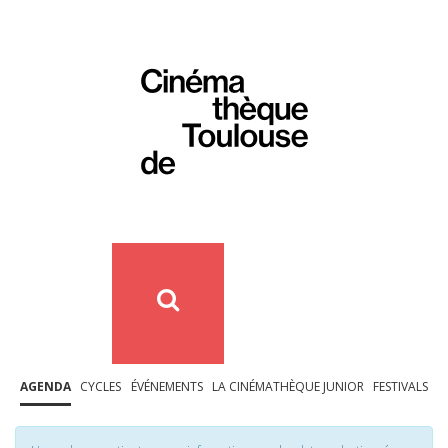
AGENDA
CYCLES
ÉVÉNEMENTS
LA CINÉMATHÈQUE JUNIOR
FESTIVALS