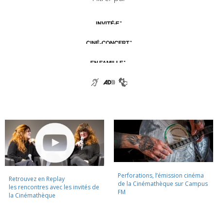
Perforations, l’émission cinéma
Retrouvez en Replay
de la Cinémathèque sur Campus
les rencontres avec les invités de
FM
la Cinémathèque