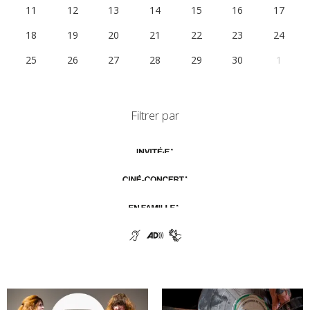
11
12
13
14
15
16
17
18
19
20
21
22
23
24
25
26
27
28
29
30
1
Filtrer par