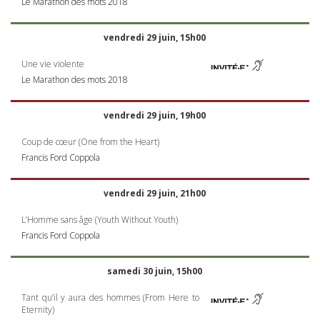
Le Marathon des mots 2018
vendredi 29 juin, 15h00
Une vie violente
Le Marathon des mots 2018
vendredi 29 juin, 19h00
Coup de cœur (One from the Heart)
Francis Ford Coppola
vendredi 29 juin, 21h00
L’Homme sans âge (Youth Without Youth)
Francis Ford Coppola
samedi 30 juin, 15h00
Tant qu’il y aura des hommes (From Here to
Eternity)