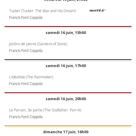
Tucker (Tucker: The Man and His Dream)
Francis Ford Coppola
samedi 16 juin, 15h00
Jardins de pierre (Gardens of Stone)
Francis Ford Coppola
samedi 16 juin, 17h00
L’Idéaliste (The Rainmaker)
Francis Ford Coppola
samedi 16 juin, 20h00
Le Parrain, 3e partie (The Godfather: Part
III
)
Francis Ford Coppola
dimanche 17 juin, 16h00