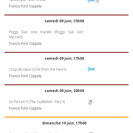
Francis Ford Coppola
samedi 09 juin, 15h00
Peggy Sue s’est mariée (Peggy Sue Got
Married)
Francis Ford Coppola
samedi 09 juin, 17h00
Coup de cœur (One from the Heart)
Francis Ford Coppola
samedi 09 juin, 20h00
Le Parrain II (The Godfather: Part II)
Francis Ford Coppola
dimanche 10 juin, 17h00