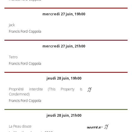
mercredi 27 juin, 19h00
Jack
Francis Ford Coppola
mercredi 27 juin, 21h00
Tetro
Francis Ford Coppola
jeudi 28 juin, 19h00
Propriété interdite (This Property Is
Condemned)
Francis Ford Coppola
jeudi 28 juin, 21h00
La Peau douce