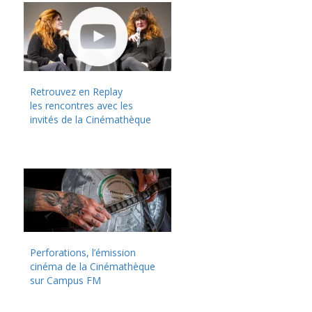
Retrouvez en Replay
les rencontres avec les
invités de la Cinémathèque
Perforations, l’émission
cinéma de la Cinémathèque
sur Campus FM