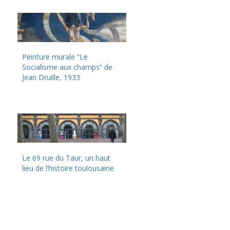
Peinture murale “Le
Socialisme aux champs” de
Jean Druille, 1933
Le 69 rue du Taur, un haut
lieu de l’histoire toulousaine