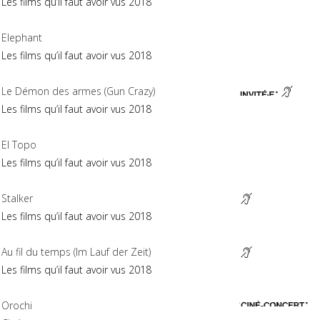
Les films qu’il faut avoir vus 2018
Elephant
Les films qu’il faut avoir vus 2018
Le Démon des armes (Gun Crazy)
Les films qu’il faut avoir vus 2018
El Topo
Les films qu’il faut avoir vus 2018
Stalker
Les films qu’il faut avoir vus 2018
Au fil du temps (Im Lauf der Zeit)
Les films qu’il faut avoir vus 2018
Orochi