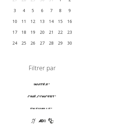
3
4
5
6
7
8
9
10
11
12
13
14
15
16
17
18
19
20
21
22
23
24
25
26
27
28
29
30
Filtrer par