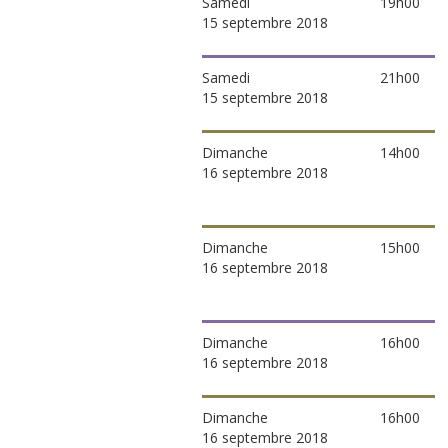
Samedi
19h00
15 septembre 2018
Samedi
21h00
15 septembre 2018
Dimanche
14h00
16 septembre 2018
Dimanche
15h00
16 septembre 2018
Dimanche
16h00
16 septembre 2018
Dimanche
16h00
16 septembre 2018