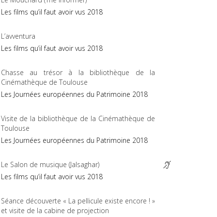
Les films qu’il faut avoir vus 2018
L’avventura
Les films qu’il faut avoir vus 2018
Chasse au trésor à la bibliothèque de la
Cinémathèque de Toulouse
Les Journées européennes du Patrimoine 2018
Visite de la bibliothèque de la Cinémathèque de
Toulouse
Les Journées européennes du Patrimoine 2018
Le Salon de musique (Jalsaghar)
Les films qu’il faut avoir vus 2018
Séance découverte « La pellicule existe encore ! »
et visite de la cabine de projection