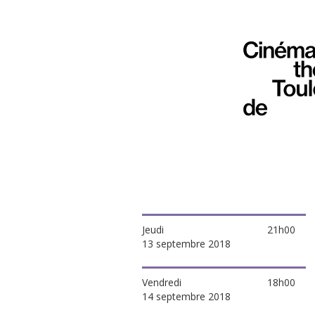
Jeudi
21h00
13 septembre 2018
Vendredi
18h00
14 septembre 2018