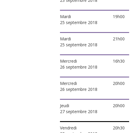
23 septembre 2018
Mardi
19h00
25 septembre 2018
Mardi
21h00
25 septembre 2018
Mercredi
16h30
26 septembre 2018
Mercredi
20h00
26 septembre 2018
Jeudi
20h00
27 septembre 2018
Vendredi
20h30