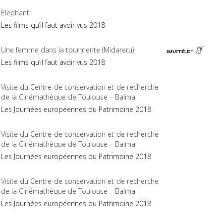
Elephant
Les films qu’il faut avoir vus 2018
Une femme dans la tourmente (Midareru)
Les films qu’il faut avoir vus 2018
Visite du Centre de conservation et de recherche
de la Cinémathèque de Toulouse – Balma
Les Journées européennes du Patrimoine 2018
Visite du Centre de conservation et de recherche
de la Cinémathèque de Toulouse – Balma
Les Journées européennes du Patrimoine 2018
Visite du Centre de conservation et de recherche
de la Cinémathèque de Toulouse – Balma
Les Journées européennes du Patrimoine 2018