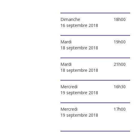
Dimanche
18h00
16 septembre 2018
Mardi
19h00
18 septembre 2018
Mardi
21h00
18 septembre 2018
Mercredi
16h30
19 septembre 2018
Mercredi
17h00
19 septembre 2018