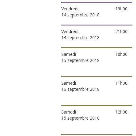
Vendredi
19h00
14 septembre 2018
Vendredi
21h00
14 septembre 2018
Samedi
10h00
15 septembre 2018
Samedi
11h00
15 septembre 2018
Samedi
12h00
15 septembre 2018