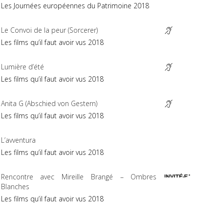
Les Journées européennes du Patrimoine 2018
Le Convoi de la peur (Sorcerer)
Les films qu’il faut avoir vus 2018
Lumière d’été
Les films qu’il faut avoir vus 2018
Anita G (Abschied von Gestern)
Les films qu’il faut avoir vus 2018
L’avventura
Les films qu’il faut avoir vus 2018
Rencontre avec Mireille Brangé – Ombres
Blanches
Les films qu’il faut avoir vus 2018