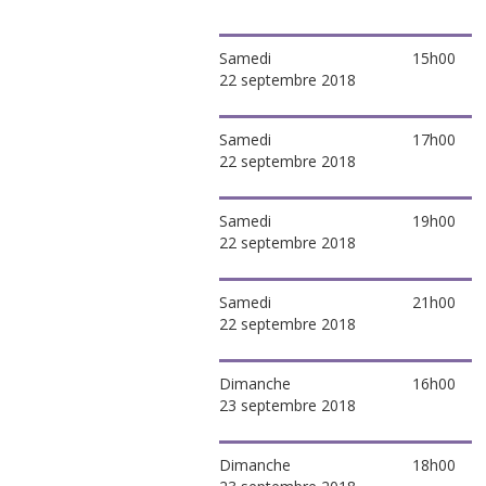
Samedi
15h00
22 septembre 2018
Samedi
17h00
22 septembre 2018
Samedi
19h00
22 septembre 2018
Samedi
21h00
22 septembre 2018
Dimanche
16h00
23 septembre 2018
Dimanche
18h00