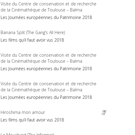
Visite du Centre de conservation et de recherche
de la Cinémathèque de Toulouse – Balma
Les Journées européennes du Patrimoine 2018
Banana Split (The Gang’s All Here)
Les films qu’il faut avoir vus 2018
Visite du Centre de conservation et de recherche
de la Cinémathèque de Toulouse – Balma
Les Journées européennes du Patrimoine 2018
Visite du Centre de conservation et de recherche
de la Cinémathèque de Toulouse – Balma
Les Journées européennes du Patrimoine 2018
Hiroshima mon amour
Les films qu’il faut avoir vus 2018
Le Mouchard (The Informer)