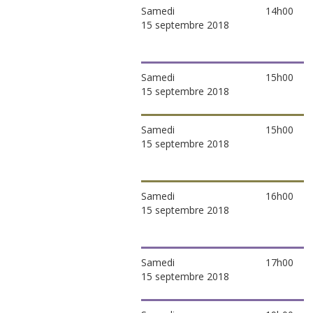
Samedi
14h00
15 septembre 2018
Samedi
15h00
15 septembre 2018
Samedi
15h00
15 septembre 2018
Samedi
16h00
15 septembre 2018
Samedi
17h00
15 septembre 2018