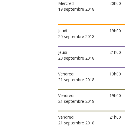
Mercredi
20h00
19 septembre 2018
Jeudi
19h00
20 septembre 2018
Jeudi
21h00
20 septembre 2018
Vendredi
19h00
21 septembre 2018
Vendredi
19h00
21 septembre 2018
Vendredi
21h00
21 septembre 2018