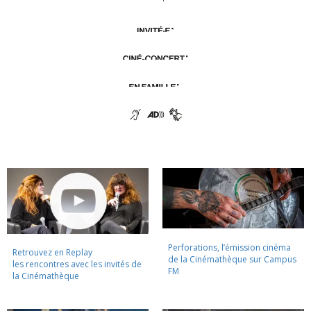
Perforations, l’émission cinéma
Retrouvez en Replay
de la Cinémathèque sur Campus
les rencontres avec les invités de
FM
la Cinémathèque