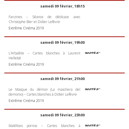
samedi 09 février, 18h15
Fanzines – Séance de dédicace avec
Christophe Bier et Didier Lefèvre
Extrême Cinéma 2019
samedi 09 février, 19h00
L’Arbalète – Cartes blanches à Laurent
Hellebé
Extrême Cinéma 2019
samedi 09 février, 21h00
Le Masque du démon (La maschera del
demonio) – Cartes blanches à Didier Lefèvre
Extrême Cinéma 2019
samedi 09 février, 23h00
Maléfices pornos – Cartes blanches à