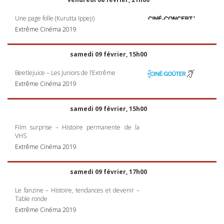
Une page folle (Kurutta Ippeji)
Extrême Cinéma 2019
samedi 09 février, 15h00
Beetlejuice – Les Juniors de l’Extrême
Extrême Cinéma 2019
samedi 09 février, 15h00
Film surprise – Histoire permanente de la
VHS
Extrême Cinéma 2019
samedi 09 février, 17h00
Le fanzine – Histoire, tendances et devenir –
Table ronde
Extrême Cinéma 2019