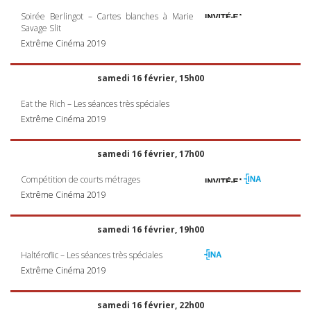
Soirée Berlingot – Cartes blanches à Marie
Savage Slit
Extrême Cinéma 2019
samedi 16 février, 15h00
Eat the Rich – Les séances très spéciales
Extrême Cinéma 2019
samedi 16 février, 17h00
Compétition de courts métrages
Extrême Cinéma 2019
samedi 16 février, 19h00
Haltéroflic – Les séances très spéciales
Extrême Cinéma 2019
samedi 16 février, 22h00