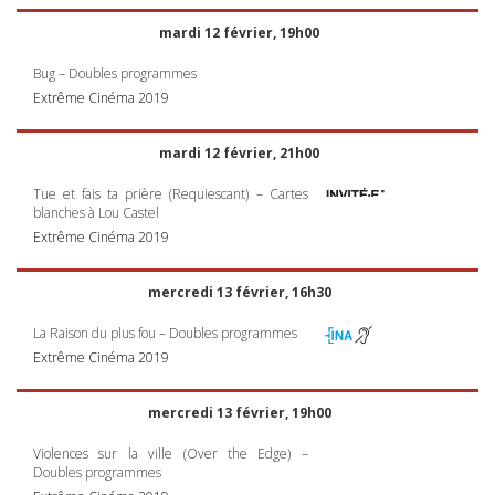
mardi 12 février, 19h00
Bug – Doubles programmes
Extrême Cinéma 2019
mardi 12 février, 21h00
Tue et fais ta prière (Requiescant) – Cartes
blanches à Lou Castel
Extrême Cinéma 2019
mercredi 13 février, 16h30
La Raison du plus fou – Doubles programmes
Extrême Cinéma 2019
mercredi 13 février, 19h00
Violences sur la ville (Over the Edge) –
Doubles programmes