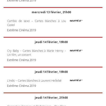
Extrême Cinéma 2019
mercredi 13 février, 21h00
Cambio de sexo – Cartes blanches à Lou
Castel
Extrême Cinéma 2019
jeudi 14 février, 19h00
Cry Baby – Cartes blanches à Marie Herny –
Un film, un concert
Extrême Cinéma 2019
jeudi 14 février, 19h00
L’Indic – Cartes blanches à Laurent Hellebé
Extrême Cinéma 2019
jeudi 14 février, 21h00