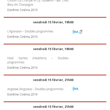
Concert La Crampe et DJ Tatawere – Bar Ches
Bovy dit Chanpagne
Extrême Cinéma 2019
vendredi 15 février, 19h00
L’Agression – Doubles programmes
Extrême Cinéma 2019
vendredi 15 février, 19h00
Fatal Games (Heathers) – Doubles
programmes
Extrême Cinéma 2019
vendredi 15 février, 21h00
Angoisse (Angustia) – Doubles programmes
Extrême Cinéma 2019
vendredi 15 février, 21h00