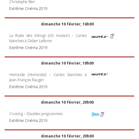
Christophe Bier
Extrême Cinéma 2019
dimanche 10 février, 16h00
La Ruée des Vikings (Gli invasori) – Cartes
blanches à Didier Lefèvre
Extrême Cinéma 2019
dimanche 10 février, 18h00
Homicide (Homicidal) – Cartes blanches à
Jean-François Rauger
Extrême Cinéma 2019
dimanche 10 février, 20h00
Cruising – Doubles programmes
Extrême Cinéma 2019
dimanche 10 février, 20h00