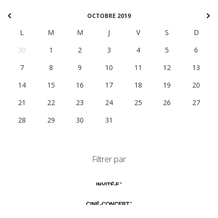
OCTOBRE 2019
L
M
M
J
V
S
D
30
1
2
3
4
5
6
7
8
9
10
11
12
13
14
15
16
17
18
19
20
21
22
23
24
25
26
27
28
29
30
31
1
2
3
Filtrer par