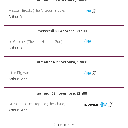
Missouri Breaks (The Missouri Breaks)
Arthur Penn
mercredi 23 octobre, 21h00
Le Gaucher (The Left Handed Gun)
Arthur Penn
dimanche 27 octobre, 17h00
Little Big Man
Arthur Penn
samedi 02 novembre, 21h00
La Poursuite impitoyable (The Chase)
Arthur Penn
Calendrier